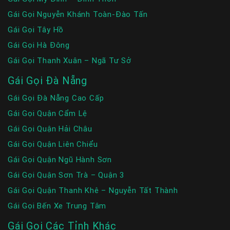
Gái Gọi Nguyễn Khánh Toàn-Đào Tấn
Gái Gọi Tây Hồ
Gái Gọi Hà Đông
Gái Gọi Thanh Xuân – Ngã Tư Sở
Gái Gọi Đà Nẵng
Gái Gọi Đà Nẵng Cao Cấp
Gái Gọi Quận Cẩm Lệ
Gái Gọi Quận Hải Châu
Gái Gọi Quận Liên Chiểu
Gái Gọi Quận Ngũ Hành Sơn
Gái Gọi Quận Sơn Trà – Quận 3
Gái Gọi Quận Thanh Khê – Nguyễn Tất Thành
Gái Gọi Bến Xe Trung Tâm
Gái Gọi Các Tỉnh Khác