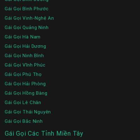
Gái Gọi Bình Phước
Gái Gọi Vinh-Nghệ An
Gái Gọi Quảng Ninh
Gái Gọi Hà Nam
Gái Gọi Hải Dương
Gái Gọi Ninh Bình
Gái Gọi Vĩnh Phúc
Gái Gọi Phú Thọ
Gái Gọi Hải Phòng
Gái Gọi Hồng Bàng
Gái Gọi Lê Chân
Gái Gọi Thái Nguyên
Gái Gọi Bắc Ninh
Gái Gọi Các Tỉnh Miền Tây