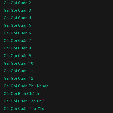
Gái Gọi Quận 2
Gái Gọi Quận 3
Gái Gọi Quận 4
Gái Gọi Quận 5
Gái Gọi Quận 6
Gái Gọi Quận 7
Gái Gọi Quận 8
Gái Gọi Quận 9
Gái Gọi Quận 10
Gái Gọi Quận 11
Gái Gọi Quận 12
Gái Gọi Quận Phú Nhuận
Gái Gọi Bình Chánh
Gái Gọi Quận Tân Phú
Gái Gọi Quận Thủ đức