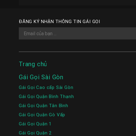
ĐĂNG KÝ NHẬN THÔNG TIN GÁI GỌI
Trang chủ
Gái Gọi Sài Gòn
Gái Gọi Cao cấp Sài Gòn
Gái Gọi Quận Bình Thạnh
Gái Gọi Quận Tân Bình
Gái Gọi Quận Gò Vấp
Gái Gọi Quận 1
Gái Gọi Quận 2