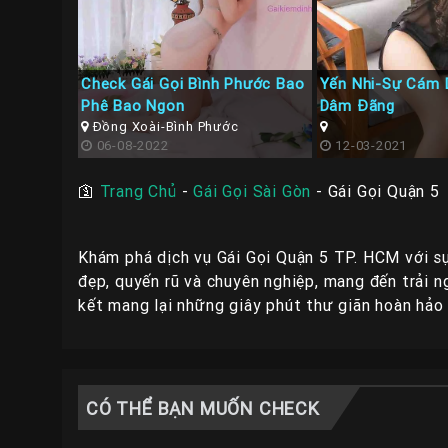
Check Gái Gọi Bình Phước Bao
Yến Nhi-Sự Cám 
Phê Bao Ngon
Dâm Đãng
Đồng Xoài-Bình Phước
06-08-2022
12-03-2021
🛐
Trang Chủ
-
Gái Gọi Sài Gòn
-
Gái Gọi Quận 5
Khám phá dịch vụ Gái Gọi Quận 5 TP. HCM với sự 
đẹp, quyến rũ và chuyên nghiệp, mang đến trải n
kết mang lại những giây phút thư giãn hoàn hảo 
CÓ THỂ BẠN MUỐN CHECK