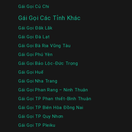
Gái Gọi Củ Chi
Gái Gọi Các Tỉnh Khác
Gái Gọi Đăk Lăk
Gái Gọi Đà Lạt
Gái Gọi Bà Rịa Vũng Tàu
Gái Gọi Phú Yên
Gái Gọi Bảo Lộc-Đức Trọng
Gái Gọi Huế
Gái Gọi Nha Trang
Gái Gọi Phan Rang – Ninh Thuận
Gái Gọi TP Phan thiết-Bình Thuận
Gái Gọi TP Biên Hòa Đồng Nai
Gái Gọi TP Quy Nhơn
Gái Gọi TP Pleiku