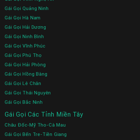
Gái Gọi Quảng Ninh
Gái Gọi Hà Nam
Gái Gọi Hải Dương
Gái Gọi Ninh Bình
Gái Gọi Vĩnh Phúc
Gái Gọi Phú Thọ
Gái Gọi Hải Phòng
Gái Gọi Hồng Bàng
Gái Gọi Lê Chân
Gái Gọi Thái Nguyên
Gái Gọi Bắc Ninh
Gái Gọi Các Tỉnh Miền Tây
Châu Đốc-Mỹ Tho-Cà Mau
Gái Gọi Bến Tre-Tiền Giang