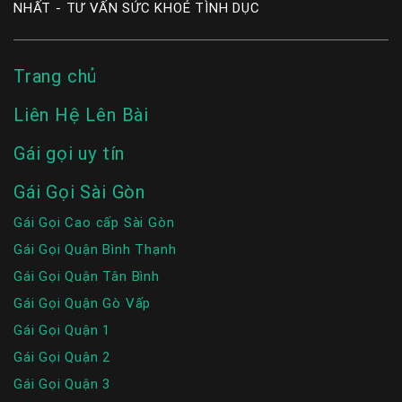
NHẤT - TƯ VẤN SỨC KHOẺ TÌNH DỤC
Trang chủ
Liên Hệ Lên Bài
Gái gọi uy tín
Gái Gọi Sài Gòn
Gái Gọi Cao cấp Sài Gòn
Gái Gọi Quận Bình Thạnh
Gái Gọi Quận Tân Bình
Gái Gọi Quận Gò Vấp
Gái Gọi Quận 1
Gái Gọi Quận 2
Gái Gọi Quận 3