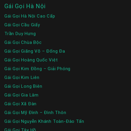
Gái Gọi Hà Nội
Gái Gọi Hà Nội Cao Cấp
Gái Gọi Cầu Giấy
Trần Duy Hưng
Gái Gọi Chùa Bộc
Gái Gọi Giãng Võ – Đống Đa
Gái Gọi Hoàng Quốc Việt
Gái Gọi Kim Đồng – Giải Phóng
Gái Gọi Kim Liên
Gái Gọi Long Biên
Gái Gọi Gia Lâm
Gái Gọi Xã Đàn
Gái Gọi Mỹ Đình – Đình Thôn
Gái Gọi Nguyễn Khánh Toàn-Đào Tấn
Gái Gọi Tây Hồ