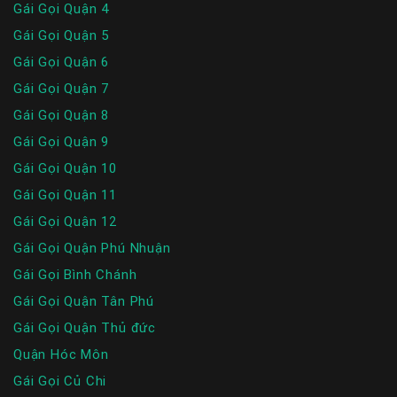
Gái Gọi Quận 4
Gái Gọi Quận 5
Gái Gọi Quận 6
Gái Gọi Quận 7
Gái Gọi Quận 8
Gái Gọi Quận 9
Gái Gọi Quận 10
Gái Gọi Quận 11
Gái Gọi Quận 12
Gái Gọi Quận Phú Nhuận
Gái Gọi Bình Chánh
Gái Gọi Quận Tân Phú
Gái Gọi Quận Thủ đức
Quận Hóc Môn
Gái Gọi Củ Chi