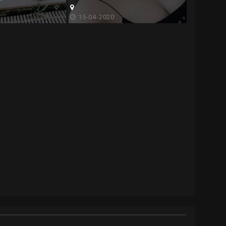
15-04-2020