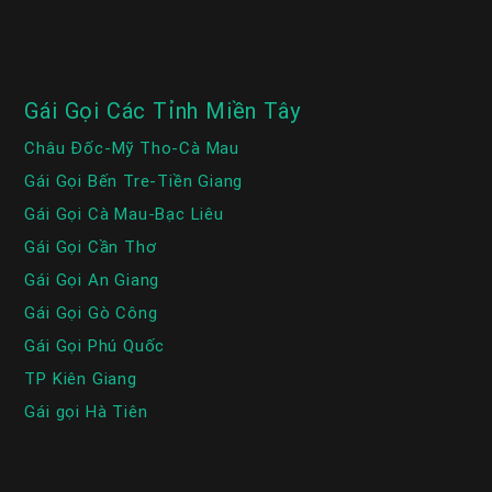
Gái Gọi Các Tỉnh Miền Tây
Châu Đốc-Mỹ Tho-Cà Mau
Gái Gọi Bến Tre-Tiền Giang
Gái Gọi Cà Mau-Bạc Liêu
Gái Gọi Cần Thơ
Gái Gọi An Giang
Gái Gọi Gò Công
Gái Gọi Phú Quốc
TP Kiên Giang
Gái gọi Hà Tiên