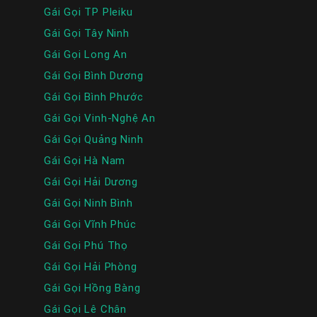
Gái Gọi TP Pleiku
Gái Gọi Tây Ninh
Gái Gọi Long An
Gái Gọi Bình Dương
Gái Gọi Bình Phước
Gái Gọi Vinh-Nghệ An
Gái Gọi Quảng Ninh
Gái Gọi Hà Nam
Gái Gọi Hải Dương
Gái Gọi Ninh Bình
Gái Gọi Vĩnh Phúc
Gái Gọi Phú Thọ
Gái Gọi Hải Phòng
Gái Gọi Hồng Bàng
Gái Gọi Lê Chân