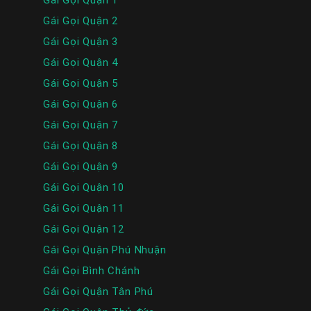
Gái Gọi Quận 2
Gái Gọi Quận 3
Gái Gọi Quận 4
Gái Gọi Quận 5
Gái Gọi Quận 6
Gái Gọi Quận 7
Gái Gọi Quận 8
Gái Gọi Quận 9
Gái Gọi Quận 10
Gái Gọi Quận 11
Gái Gọi Quận 12
Gái Gọi Quận Phú Nhuận
Gái Gọi Bình Chánh
Gái Gọi Quận Tân Phú