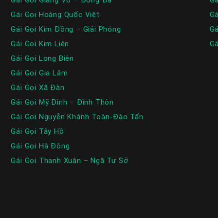
Gái Gọi Hoàng Quốc Việt
Gá
Gái Gọi Kim Đồng – Giải Phóng
Gá
Gái Gọi Kim Liên
Gá
Gái Gọi Long Biên
Gái Gọi Gia Lâm
Gái Gọi Xã Đàn
Gái Gọi Mỹ Đình – Đình Thôn
Gái Gọi Nguyễn Khánh Toàn-Đào Tấn
Gái Gọi Tây Hồ
Gái Gọi Hà Đông
Gái Gọi Thanh Xuân – Ngã Tư Sở