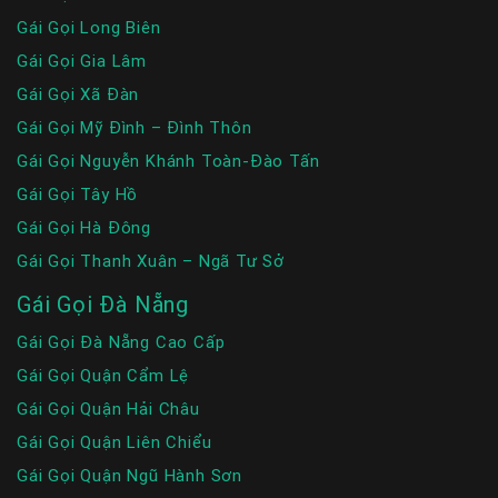
Gái Gọi Long Biên
Gái Gọi Gia Lâm
Gái Gọi Xã Đàn
Gái Gọi Mỹ Đình – Đình Thôn
Gái Gọi Nguyễn Khánh Toàn-Đào Tấn
Gái Gọi Tây Hồ
Gái Gọi Hà Đông
Gái Gọi Thanh Xuân – Ngã Tư Sở
Gái Gọi Đà Nẵng
Gái Gọi Đà Nẵng Cao Cấp
Gái Gọi Quận Cẩm Lệ
Gái Gọi Quận Hải Châu
Gái Gọi Quận Liên Chiểu
Gái Gọi Quận Ngũ Hành Sơn