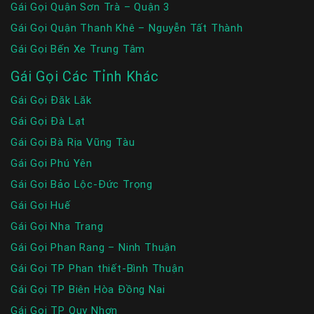
Gái Gọi Quận Sơn Trà – Quận 3
Gái Gọi Quận Thanh Khê – Nguyễn Tất Thành
Gái Gọi Bến Xe Trung Tâm
Gái Gọi Các Tỉnh Khác
Gái Gọi Đăk Lăk
Gái Gọi Đà Lạt
Gái Gọi Bà Rịa Vũng Tàu
Gái Gọi Phú Yên
Gái Gọi Bảo Lộc-Đức Trọng
Gái Gọi Huế
Gái Gọi Nha Trang
Gái Gọi Phan Rang – Ninh Thuận
Gái Gọi TP Phan thiết-Bình Thuận
Gái Gọi TP Biên Hòa Đồng Nai
Gái Gọi TP Quy Nhơn