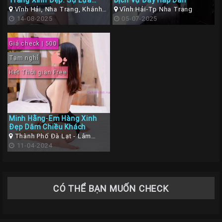
Trang Xinh Đẹp: Sự Lựa
Dịch Vụ Đầy Hấp Dẫn
Gái
Chọn Hoàn Hảo Cho Những
Vĩnh Hải, Nha Trang, Khánh
Vĩnh Hải-Tp Nha Trang
Trải Nghiệm Đặc Biệt
Hòa
14-08-2025
05-07-2025
Gọi
Đà
Giá check | 500
Nẵng
Tạm nghỉ
Gái
Hết Thời gian Free
Gọi
Hà
Nội
Minh Hằng-Em Hàng Xinh
Các
Đẹp Dâm Chiều Khách
TP
Thành Phố Đà Lạt - Lâm
Đồng
11-04-2024
Miền
Nam
Các
CÓ THỂ BẠN MUỐN CHECK
TP
Tây
Nguyên