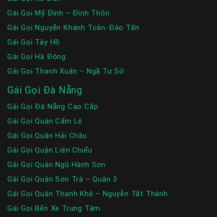
Gái Gọi Mỹ Đình – Đình Thôn
Gái Gọi Nguyễn Khánh Toàn-Đào Tấn
Gái Gọi Tây Hồ
Gái Gọi Hà Đông
Gái Gọi Thanh Xuân – Ngã Tư Sở
Gái Gọi Đà Nẵng
Gái Gọi Đà Nẵng Cao Cấp
Gái Gọi Quận Cẩm Lệ
Gái Gọi Quận Hải Châu
Gái Gọi Quận Liên Chiểu
Gái Gọi Quận Ngũ Hành Sơn
Gái Gọi Quận Sơn Trà – Quận 3
Gái Gọi Quận Thanh Khê – Nguyễn Tất Thành
Gái Gọi Bến Xe Trung Tâm