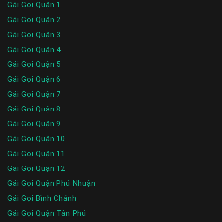
Gái Gọi Quận 1
Gái Gọi Quận 2
Gái Gọi Quận 3
Gái Gọi Quận 4
Gái Gọi Quận 5
Gái Gọi Quận 6
Gái Gọi Quận 7
Gái Gọi Quận 8
Gái Gọi Quận 9
Gái Gọi Quận 10
Gái Gọi Quận 11
Gái Gọi Quận 12
Gái Gọi Quận Phú Nhuận
Gái Gọi Bình Chánh
Gái Gọi Quận Tân Phú