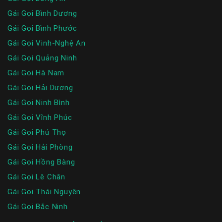
Gái Gọi Bình Dương
Gái Gọi Bình Phước
Gái Gọi Vinh-Nghệ An
Gái Gọi Quảng Ninh
Gái Gọi Hà Nam
Gái Gọi Hải Dương
Gái Gọi Ninh Bình
Gái Gọi Vĩnh Phúc
Gái Gọi Phú Thọ
Gái Gọi Hải Phòng
Gái Gọi Hồng Bàng
Gái Gọi Lê Chân
Gái Gọi Thái Nguyên
Gái Gọi Bắc Ninh