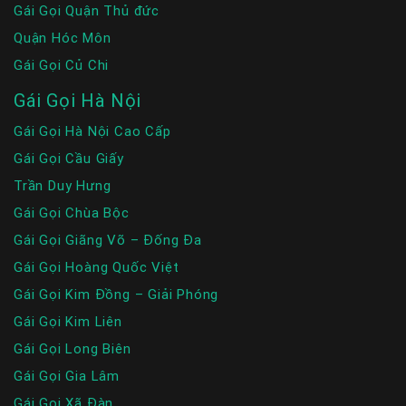
Gái Gọi Quận Thủ đức
Quận Hóc Môn
Gái Gọi Củ Chi
Gái Gọi Hà Nội
Gái Gọi Hà Nội Cao Cấp
Gái Gọi Cầu Giấy
Trần Duy Hưng
Gái Gọi Chùa Bộc
Gái Gọi Giãng Võ – Đống Đa
Gái Gọi Hoàng Quốc Việt
Gái Gọi Kim Đồng – Giải Phóng
Gái Gọi Kim Liên
Gái Gọi Long Biên
Gái Gọi Gia Lâm
Gái Gọi Xã Đàn